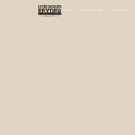
Accueil
Notre lycée
Actualités