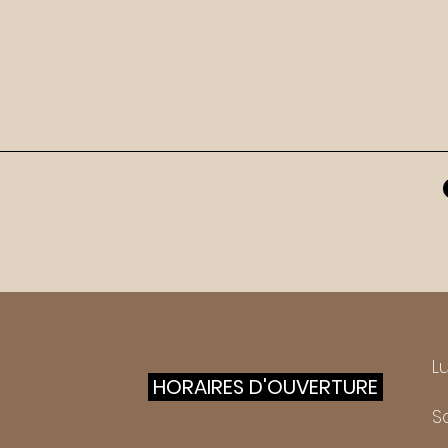
Lu
HORAIRES D'OUVERTURE
S