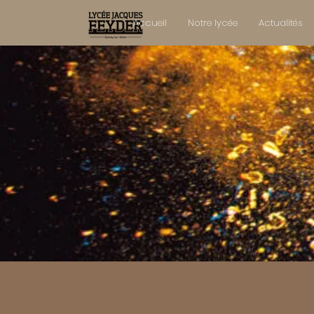
Accueil
Notre lycée
Actualités