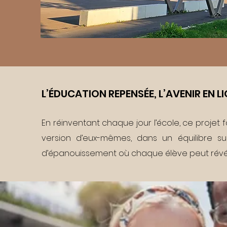
L’ÉDUCATION REPENSÉE, L’AVENIR EN LI
En réinventant chaque jour l’école, ce projet f
version d’eux-mêmes, dans un équilibre subti
d’épanouissement où chaque élève peut révéler