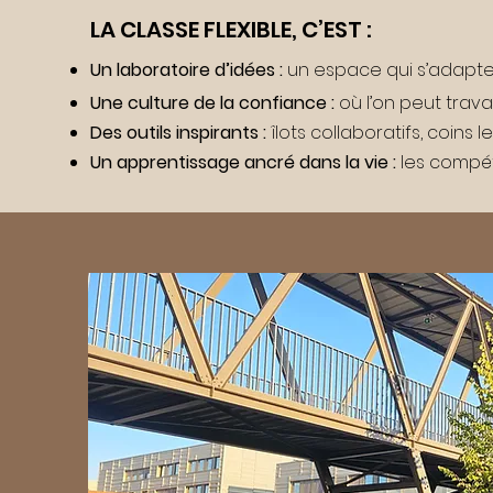
​LA CLASSE FLEXIBLE, C’EST :
Un laboratoire d’idées :
un espace qui s’adapte
Une culture de la confiance :
où l’on peut trav
Des outils inspirants :
îlots collaboratifs, coins
Un apprentissage ancré dans la vie :
les compét