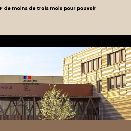
AF de moins de trois mois pour pouvoir
teil.fr