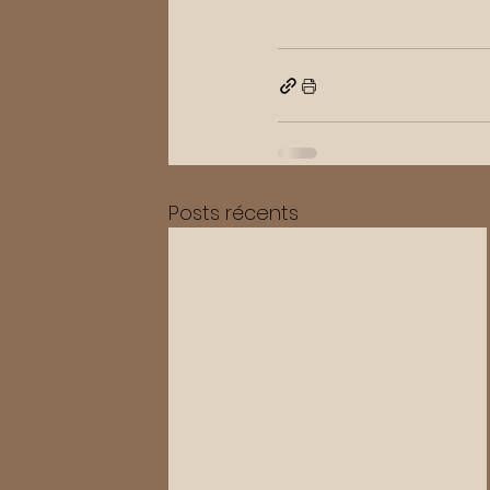
Posts récents