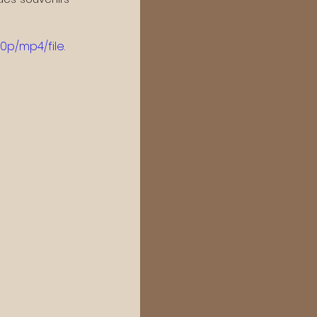
0p/mp4/file.